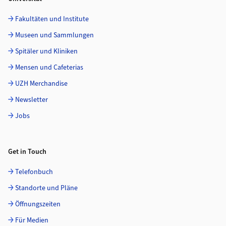
Fakultäten und Institute
Museen und Sammlungen
Spitäler und Kliniken
Mensen und Cafeterias
UZH Merchandise
Newsletter
Jobs
Get in Touch
Telefonbuch
Standorte und Pläne
Öffnungszeiten
Für Medien