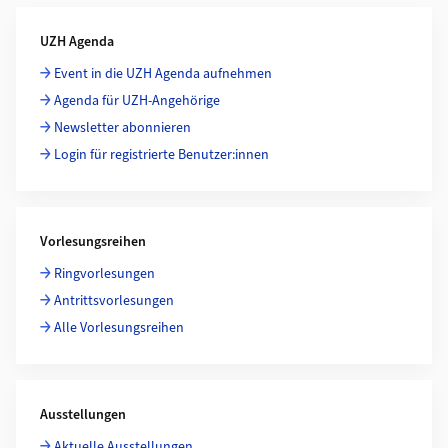
Weiterführende Informationen
UZH Agenda
Event in die UZH Agenda aufnehmen
Agenda für UZH-Angehörige
Newsletter abonnieren
Login für registrierte Benutzer:innen
Vorlesungsreihen
Ringvorlesungen
Antrittsvorlesungen
Alle Vorlesungsreihen
Ausstellungen
Aktuelle Ausstellungen