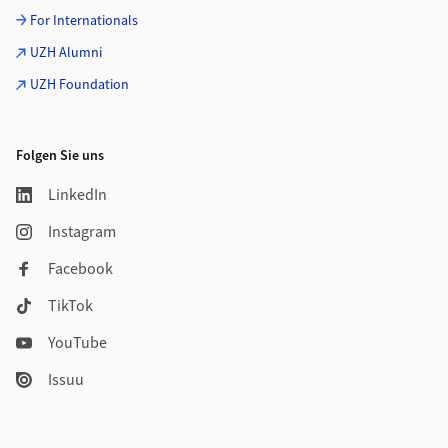
For Internationals
UZH Alumni
UZH Foundation
Folgen Sie uns
LinkedIn
Instagram
Facebook
TikTok
YouTube
Issuu