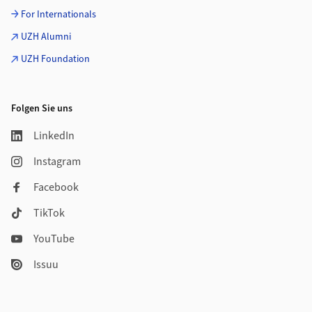
For Internationals
UZH Alumni
UZH Foundation
Folgen Sie uns
LinkedIn
Instagram
Facebook
TikTok
YouTube
Issuu