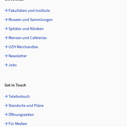
Fakultäten und Institute
Museen und Sammlungen
Spitäler und Kliniken
Mensen und Cafeterias
UZH Merchandise
Newsletter
Jobs
Get in Touch
Telefonbuch
Standorte und Pläne
Öffnungszeiten
Für Medien