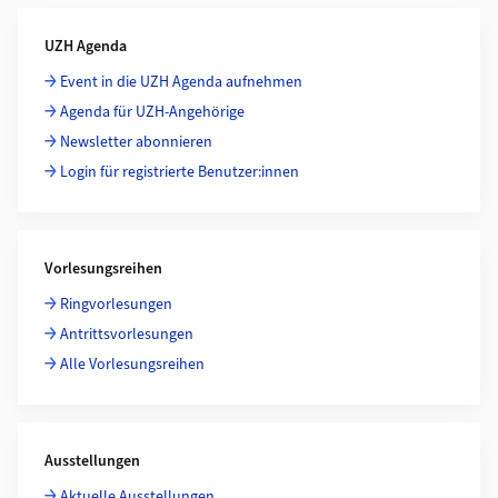
Weiterführende Informationen
UZH Agenda
Event in die UZH Agenda aufnehmen
Agenda für UZH-Angehörige
Newsletter abonnieren
Login für registrierte Benutzer:innen
Vorlesungsreihen
Ringvorlesungen
Antrittsvorlesungen
Alle Vorlesungsreihen
Ausstellungen
Aktuelle Ausstellungen