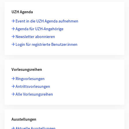
Weiterführende Informationen
UZH Agenda
Event in die UZH Agenda aufnehmen
Agenda für UZH-Angehörige
Newsletter abonnieren
Login für registrierte Benutzer:innen
Vorlesungsreihen
Ringvorlesungen
Antrittsvorlesungen
Alle Vorlesungsreihen
Ausstellungen
Aktuelle Ausstellungen