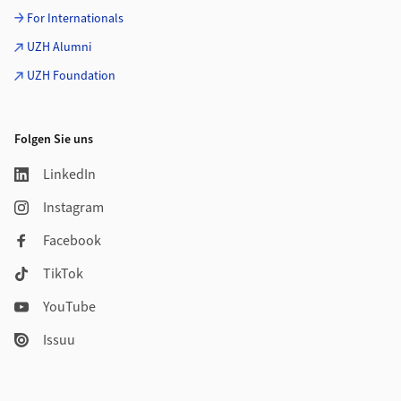
For Internationals
UZH Alumni
UZH Foundation
Folgen Sie uns
LinkedIn
Instagram
Facebook
TikTok
YouTube
Issuu