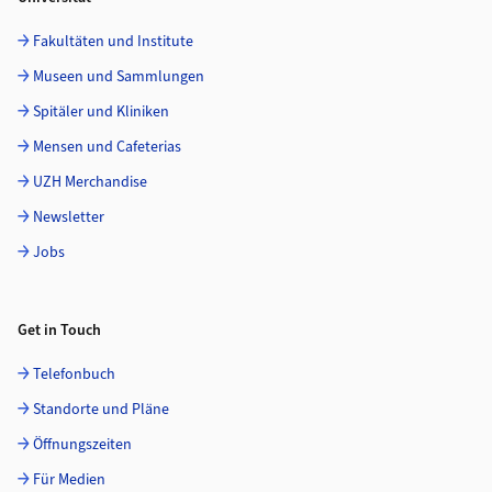
Fakultäten und Institute
Museen und Sammlungen
Spitäler und Kliniken
Mensen und Cafeterias
UZH Merchandise
Newsletter
Jobs
Get in Touch
Telefonbuch
Standorte und Pläne
Öffnungszeiten
Für Medien