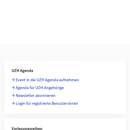
Weiterführende Informationen
UZH Agenda
Event in die UZH Agenda aufnehmen
Agenda für UZH-Angehörige
Newsletter abonnieren
Login für registrierte Benutzer:innen
Vorlesungsreihen