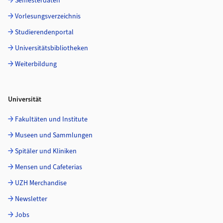
Semesterdaten
Vorlesungsverzeichnis
Studierendenportal
Universitätsbibliotheken
Weiterbildung
Universität
Fakultäten und Institute
Museen und Sammlungen
Spitäler und Kliniken
Mensen und Cafeterias
UZH Merchandise
Newsletter
Jobs