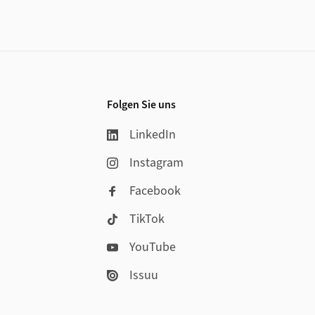
Folgen Sie uns
LinkedIn
Instagram
Facebook
TikTok
YouTube
Issuu