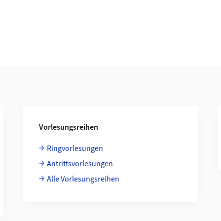
Vorlesungsreihen
Ringvorlesungen
Antrittsvorlesungen
Alle Vorlesungsreihen