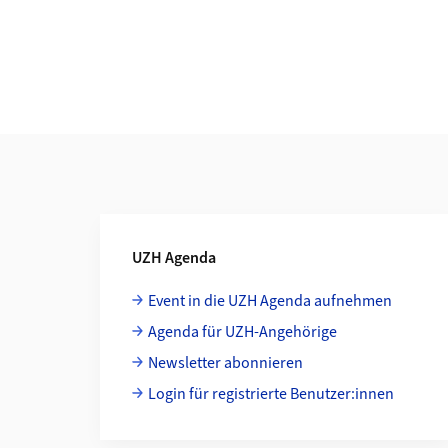
Weiterführende Informationen
UZH Agenda
Event in die UZH Agenda aufnehmen
Agenda für UZH-Angehörige
Newsletter abonnieren
Login für registrierte Benutzer:innen