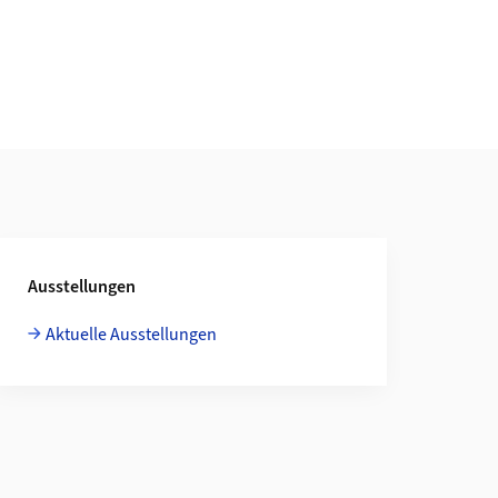
Ausstellungen
Aktuelle Ausstellungen