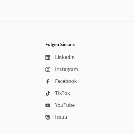
Folgen Sie uns
LinkedIn
Instagram
Facebook
TikTok
YouTube
Issuu