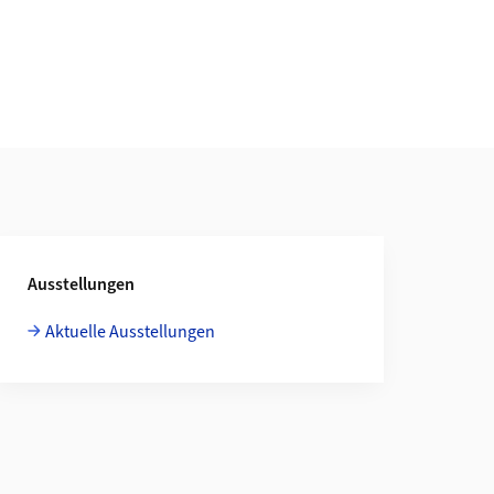
Ausstellungen
Aktuelle Ausstellungen