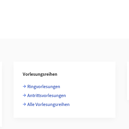
Vorlesungsreihen
Ringvorlesungen
Antrittsvorlesungen
Alle Vorlesungsreihen