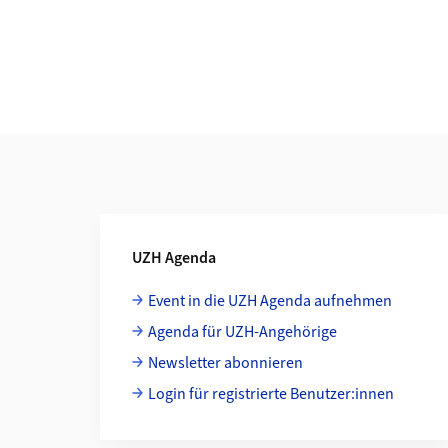
Weiterführende Informationen
UZH Agenda
Event in die UZH Agenda aufnehmen
Agenda für UZH-Angehörige
Newsletter abonnieren
Login für registrierte Benutzer:innen