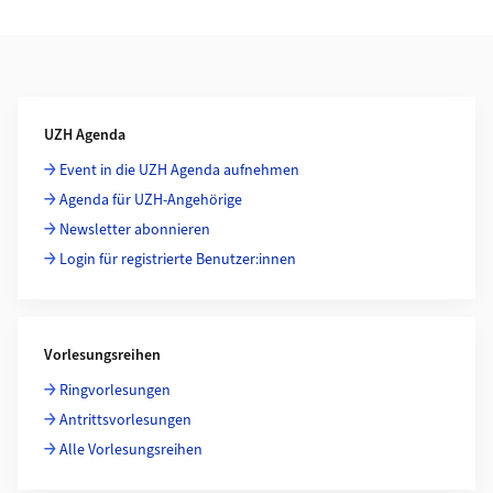
Weiterführende Informationen
UZH Agenda
Event in die UZH Agenda aufnehmen
Agenda für UZH-Angehörige
Newsletter abonnieren
Login für registrierte Benutzer:innen
Vorlesungsreihen
Ringvorlesungen
Antrittsvorlesungen
Alle Vorlesungsreihen