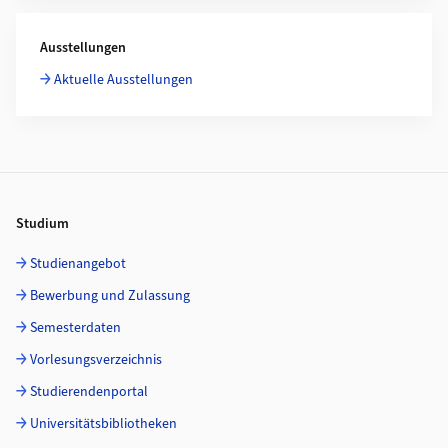
Ausstellungen
Aktuelle Ausstellungen
Footer
Studium
Studienangebot
Bewerbung und Zulassung
Semesterdaten
Vorlesungsverzeichnis
Studierendenportal
Universitätsbibliotheken