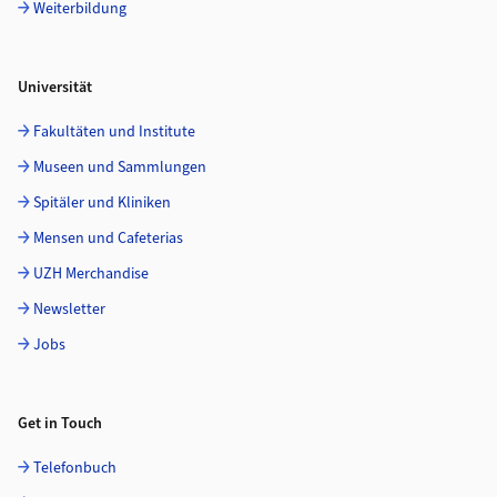
Weiterbildung
Universität
Fakultäten und Institute
Museen und Sammlungen
Spitäler und Kliniken
Mensen und Cafeterias
UZH Merchandise
Newsletter
Jobs
Get in Touch
Telefonbuch