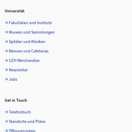
Universität
Fakultäten und Institute
Museen und Sammlungen
Spitäler und Kliniken
Mensen und Cafeterias
UZH Merchandise
Newsletter
Jobs
Get in Touch
Telefonbuch
Standorte und Pläne
Öffnungszeiten