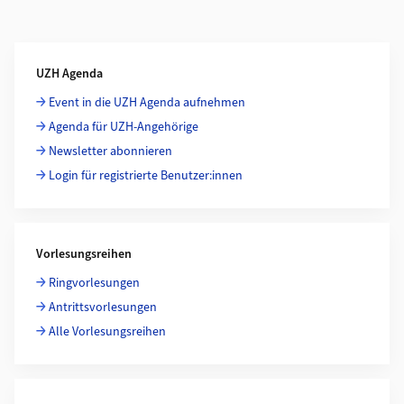
Weiterführende Informationen
UZH Agenda
Event in die UZH Agenda aufnehmen
Agenda für UZH-Angehörige
Newsletter abonnieren
Login für registrierte Benutzer:innen
Vorlesungsreihen
Ringvorlesungen
Antrittsvorlesungen
Alle Vorlesungsreihen