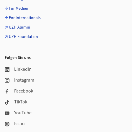
Für Medien
For Internationals
UZH Alumni
UZH Foundation
Folgen Sie uns
LinkedIn
Instagram
Facebook
TikTok
YouTube
Issuu