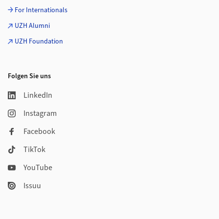
For Internationals
UZH Alumni
UZH Foundation
Folgen Sie uns
LinkedIn
Instagram
Facebook
TikTok
YouTube
Issuu