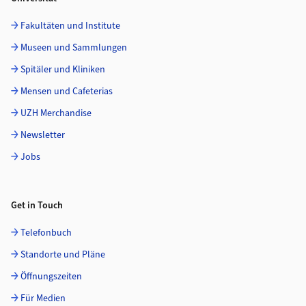
Fakultäten und Institute
Museen und Sammlungen
Spitäler und Kliniken
Mensen und Cafeterias
UZH Merchandise
Newsletter
Jobs
Get in Touch
Telefonbuch
Standorte und Pläne
Öffnungszeiten
Für Medien