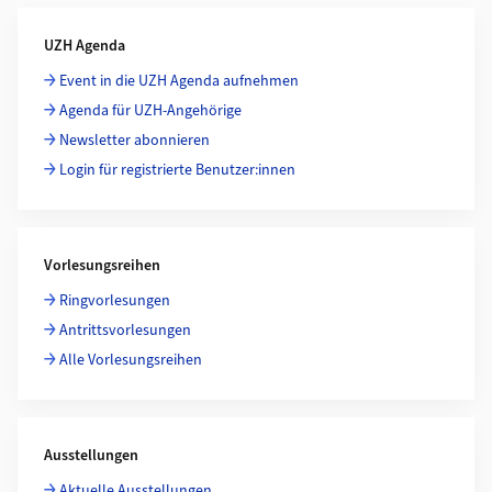
Weiterführende Informationen
UZH Agenda
Event in die UZH Agenda aufnehmen
Agenda für UZH-Angehörige
Newsletter abonnieren
Login für registrierte Benutzer:innen
Vorlesungsreihen
Ringvorlesungen
Antrittsvorlesungen
Alle Vorlesungsreihen
Ausstellungen
Aktuelle Ausstellungen