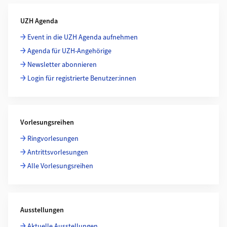
Weiterführende Informationen
UZH Agenda
Event in die UZH Agenda aufnehmen
Agenda für UZH-Angehörige
Newsletter abonnieren
Login für registrierte Benutzer:innen
Vorlesungsreihen
Ringvorlesungen
Antrittsvorlesungen
Alle Vorlesungsreihen
Ausstellungen
Aktuelle Ausstellungen