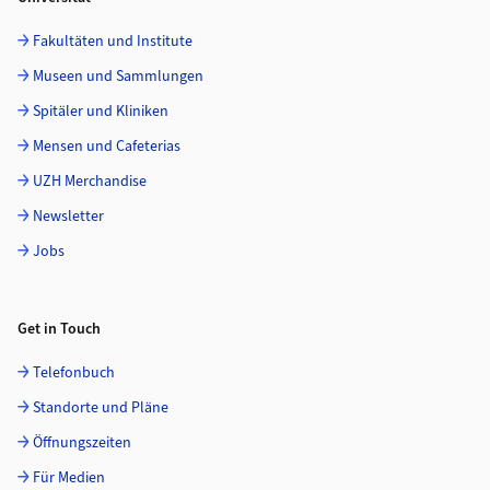
Fakultäten und Institute
Museen und Sammlungen
Spitäler und Kliniken
Mensen und Cafeterias
UZH Merchandise
Newsletter
Jobs
Get in Touch
Telefonbuch
Standorte und Pläne
Öffnungszeiten
Für Medien