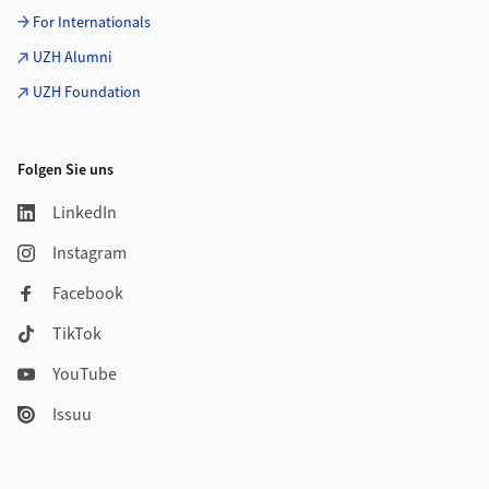
For Internationals
UZH Alumni
UZH Foundation
Folgen Sie uns
LinkedIn
Instagram
Facebook
TikTok
YouTube
Issuu