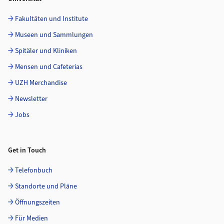
Fakultäten und Institute
Museen und Sammlungen
Spitäler und Kliniken
Mensen und Cafeterias
UZH Merchandise
Newsletter
Jobs
Get in Touch
Telefonbuch
Standorte und Pläne
Öffnungszeiten
Für Medien