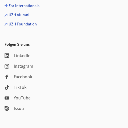
For Internationals
UZH Alumni
UZH Foundation
Folgen Sie uns
LinkedIn
Instagram
Facebook
TikTok
YouTube
Issuu