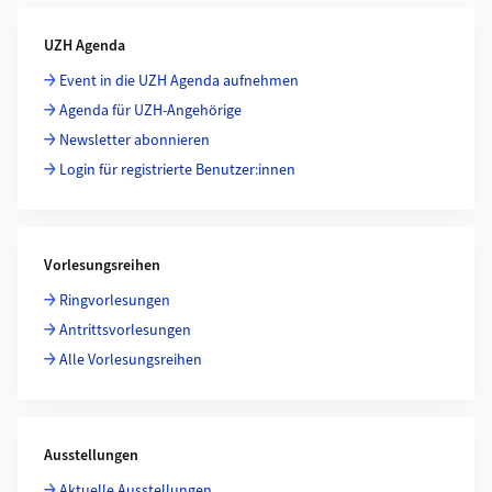
Weiterführende Informationen
UZH Agenda
Event in die UZH Agenda aufnehmen
Agenda für UZH-Angehörige
Newsletter abonnieren
Login für registrierte Benutzer:innen
Vorlesungsreihen
Ringvorlesungen
Antrittsvorlesungen
Alle Vorlesungsreihen
Ausstellungen
Aktuelle Ausstellungen