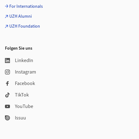
For Internationals
UZH Alumni
UZH Foundation
Folgen Sie uns
LinkedIn
Instagram
Facebook
TikTok
YouTube
Issuu