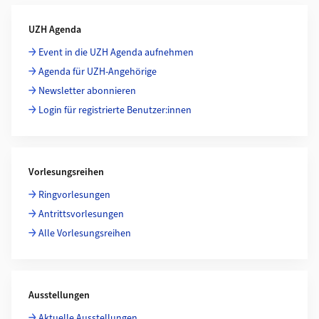
Weiterführende Informationen
UZH Agenda
Event in die UZH Agenda aufnehmen
Agenda für UZH-Angehörige
Newsletter abonnieren
Login für registrierte Benutzer:innen
Vorlesungsreihen
Ringvorlesungen
Antrittsvorlesungen
Alle Vorlesungsreihen
Ausstellungen
Aktuelle Ausstellungen