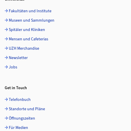
Fakultäten und Institute
Museen und Sammlungen
Spitäler und Kliniken
Mensen und Cafeterias
UZH Merchandise
Newsletter
Jobs
Get in Touch
Telefonbuch
Standorte und Pläne
Öffnungszeiten
Für Medien