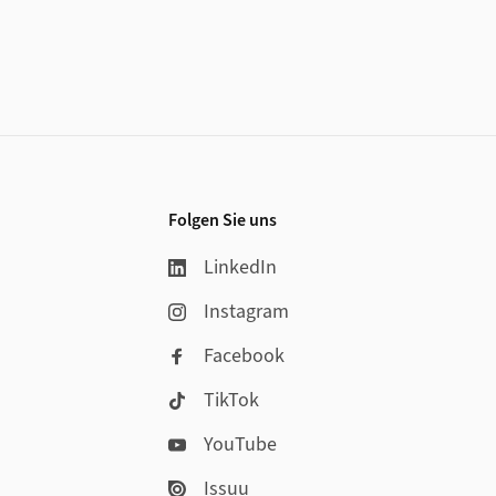
Folgen Sie uns
LinkedIn
Instagram
Facebook
TikTok
YouTube
Issuu