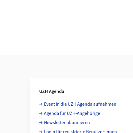
Weiterführende Informationen
UZH Agenda
Event in die UZH Agenda aufnehmen
Agenda für UZH-Angehörige
Newsletter abonnieren
Login für registrierte Benutzer:innen