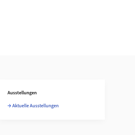
Ausstellungen
Aktuelle Ausstellungen