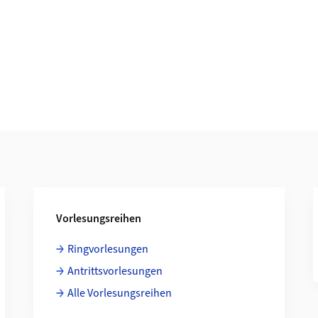
Vorlesungsreihen
Ringvorlesungen
Antrittsvorlesungen
Alle Vorlesungsreihen