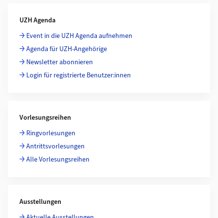
Weiterführende Informationen
UZH Agenda
Event in die UZH Agenda aufnehmen
Agenda für UZH-Angehörige
Newsletter abonnieren
Login für registrierte Benutzer:innen
Vorlesungsreihen
Ringvorlesungen
Antrittsvorlesungen
Alle Vorlesungsreihen
Ausstellungen
Aktuelle Ausstellungen