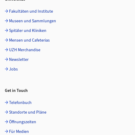
Fakultäten und Institute
Museen und Sammlungen
Spitäler und Kliniken
Mensen und Cafeterias
UZH Merchandise
Newsletter
Jobs
Get in Touch
Telefonbuch
Standorte und Pläne
Öffnungszeiten
Für Medien