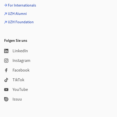
For Internationals
UZH Alumni
UZH Foundation
Folgen Sie uns
LinkedIn
Instagram
Facebook
TikTok
YouTube
Issuu