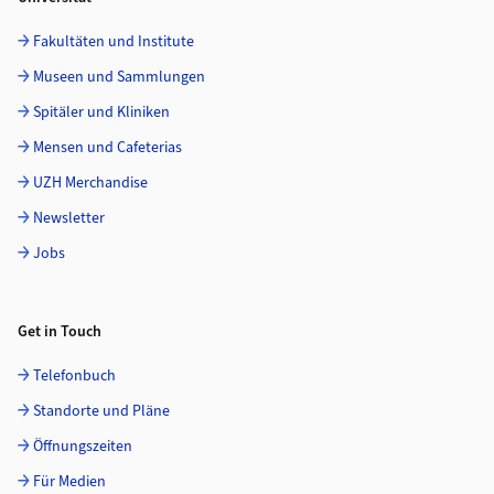
Fakultäten und Institute
Museen und Sammlungen
Spitäler und Kliniken
Mensen und Cafeterias
UZH Merchandise
Newsletter
Jobs
Get in Touch
Telefonbuch
Standorte und Pläne
Öffnungszeiten
Für Medien