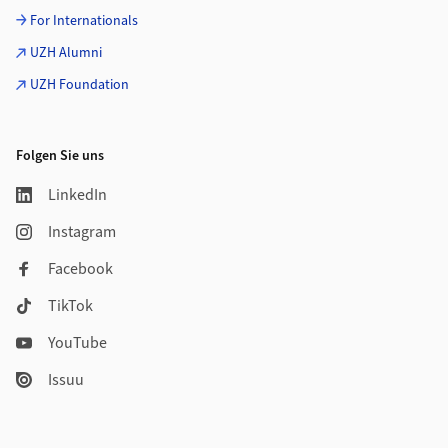
For Internationals
UZH Alumni
UZH Foundation
Folgen Sie uns
LinkedIn
Instagram
Facebook
TikTok
YouTube
Issuu