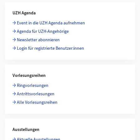
Weiterführende Informationen
UZH Agenda
Event in die UZH Agenda aufnehmen
Agenda für UZH-Angehörige
Newsletter abonnieren
Login für registrierte Benutzer:innen
Vorlesungsreihen
Ringvorlesungen
Antrittsvorlesungen
Alle Vorlesungsreihen
Ausstellungen
Aktuelle Ausstellungen