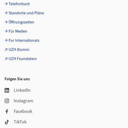
Telefonbuch
Standorte und Pläne
Öffnungszeiten
Für Medien
For Internationals
UZH Alumni
UZH Foundation
Folgen Sie uns
LinkedIn
Instagram
Facebook
TikTok