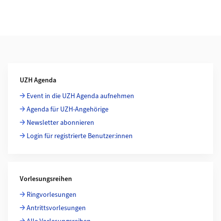
Weiterführende Informationen
UZH Agenda
Event in die UZH Agenda aufnehmen
Agenda für UZH-Angehörige
Newsletter abonnieren
Login für registrierte Benutzer:innen
Vorlesungsreihen
Ringvorlesungen
Antrittsvorlesungen