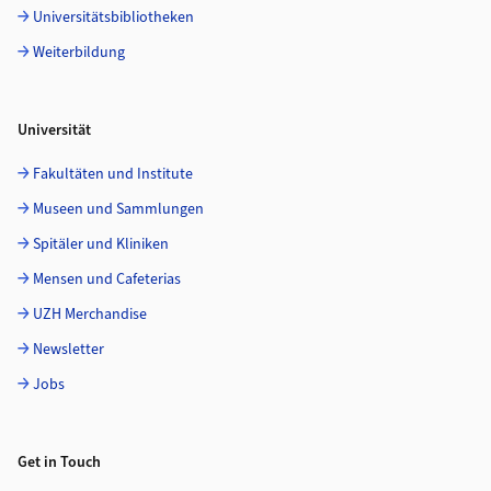
Universitätsbibliotheken
Weiterbildung
Universität
Fakultäten und Institute
Museen und Sammlungen
Spitäler und Kliniken
Mensen und Cafeterias
UZH Merchandise
Newsletter
Jobs
Get in Touch