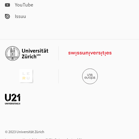
YouTube
Issuu
Weiterführende Links
© 2023 Universität Zürich