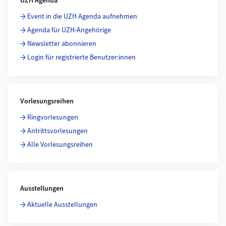
UZH Agenda
Event in die UZH Agenda aufnehmen
Agenda für UZH-Angehörige
Newsletter abonnieren
Login für registrierte Benutzer:innen
Vorlesungsreihen
Ringvorlesungen
Antrittsvorlesungen
Alle Vorlesungsreihen
Ausstellungen
Aktuelle Ausstellungen