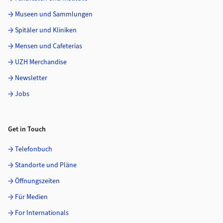
Museen und Sammlungen
Spitäler und Kliniken
Mensen und Cafeterias
UZH Merchandise
Newsletter
Jobs
Get in Touch
Telefonbuch
Standorte und Pläne
Öffnungszeiten
Für Medien
For Internationals