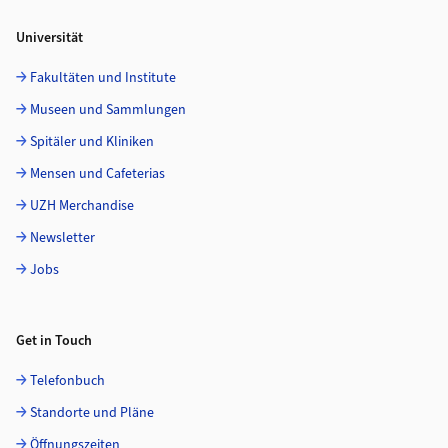
Universität
Fakultäten und Institute
Museen und Sammlungen
Spitäler und Kliniken
Mensen und Cafeterias
UZH Merchandise
Newsletter
Jobs
Get in Touch
Telefonbuch
Standorte und Pläne
Öffnungszeiten