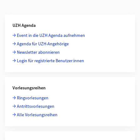
Weiterführende Informationen
UZH Agenda
Event in die UZH Agenda aufnehmen
Agenda für UZH-Angehörige
Newsletter abonnieren
Login für registrierte Benutzer:innen
Vorlesungsreihen
Ringvorlesungen
Antrittsvorlesungen
Alle Vorlesungsreihen