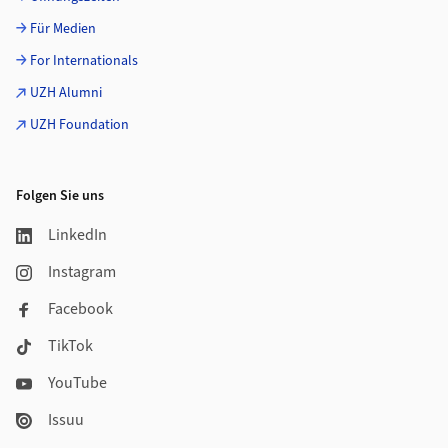
Für Medien
For Internationals
UZH Alumni
UZH Foundation
Folgen Sie uns
LinkedIn
Instagram
Facebook
TikTok
YouTube
Issuu