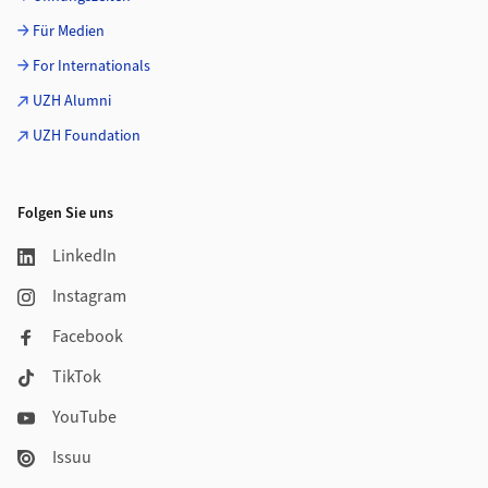
Für Medien
For Internationals
UZH Alumni
UZH Foundation
Folgen Sie uns
LinkedIn
Instagram
Facebook
TikTok
YouTube
Issuu