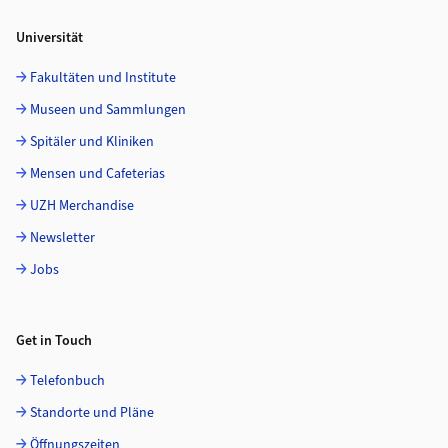
Universität
Fakultäten und Institute
Museen und Sammlungen
Spitäler und Kliniken
Mensen und Cafeterias
UZH Merchandise
Newsletter
Jobs
Get in Touch
Telefonbuch
Standorte und Pläne
Öffnungszeiten