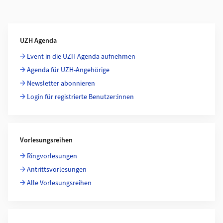
Weiterführende Informationen
UZH Agenda
Event in die UZH Agenda aufnehmen
Agenda für UZH-Angehörige
Newsletter abonnieren
Login für registrierte Benutzer:innen
Vorlesungsreihen
Ringvorlesungen
Antrittsvorlesungen
Alle Vorlesungsreihen