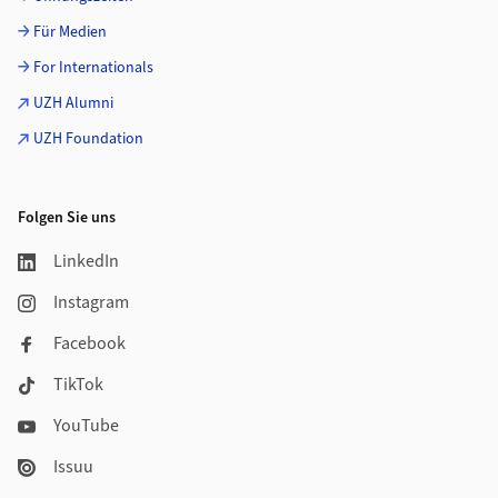
Für Medien
For Internationals
UZH Alumni
UZH Foundation
Folgen Sie uns
LinkedIn
Instagram
Facebook
TikTok
YouTube
Issuu