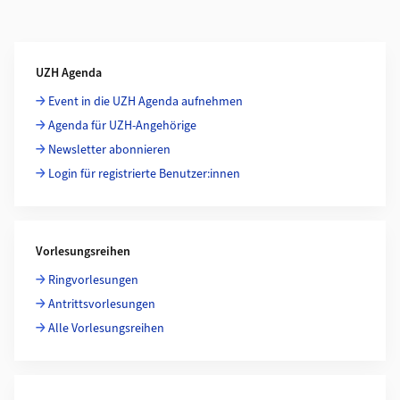
Weiterführende Informationen
UZH Agenda
Event in die UZH Agenda aufnehmen
Agenda für UZH-Angehörige
Newsletter abonnieren
Login für registrierte Benutzer:innen
Vorlesungsreihen
Ringvorlesungen
Antrittsvorlesungen
Alle Vorlesungsreihen