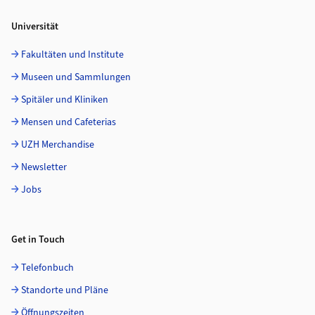
Universität
Fakultäten und Institute
Museen und Sammlungen
Spitäler und Kliniken
Mensen und Cafeterias
UZH Merchandise
Newsletter
Jobs
Get in Touch
Telefonbuch
Standorte und Pläne
Öffnungszeiten