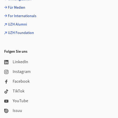
Für Medien
For Internationals
UZH Alumni
UZH Foundation
Folgen Sie uns
LinkedIn
Instagram
Facebook
TikTok
YouTube
Issuu