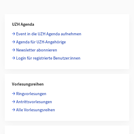
Weiterführende Informationen
UZH Agenda
Event in die UZH Agenda aufnehmen
Agenda für UZH-Angehörige
Newsletter abonnieren
Login für registrierte Benutzer:innen
Vorlesungsreihen
Ringvorlesungen
Antrittsvorlesungen
Alle Vorlesungsreihen