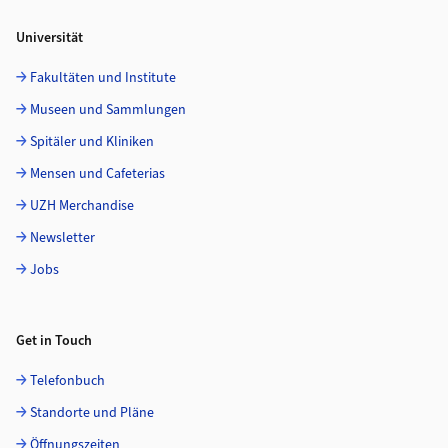
Universität
Fakultäten und Institute
Museen und Sammlungen
Spitäler und Kliniken
Mensen und Cafeterias
UZH Merchandise
Newsletter
Jobs
Get in Touch
Telefonbuch
Standorte und Pläne
Öffnungszeiten