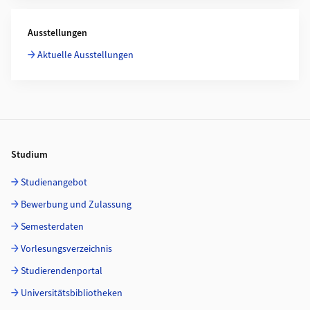
Ausstellungen
Aktuelle Ausstellungen
Footer
Studium
Studienangebot
Bewerbung und Zulassung
Semesterdaten
Vorlesungsverzeichnis
Studierendenportal
Universitätsbibliotheken