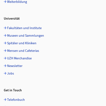
Weiterbildung
Universität
Fakultäten und Institute
Museen und Sammlungen
Spitäler und Kliniken
Mensen und Cafeterias
UZH Merchandise
Newsletter
Jobs
Get in Touch
Telefonbuch