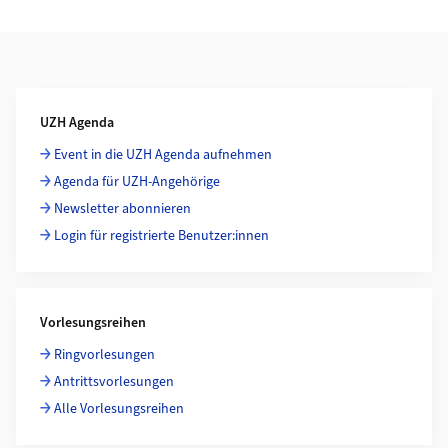
Weiterführende Informationen
UZH Agenda
Event in die UZH Agenda aufnehmen
Agenda für UZH-Angehörige
Newsletter abonnieren
Login für registrierte Benutzer:innen
Vorlesungsreihen
Ringvorlesungen
Antrittsvorlesungen
Alle Vorlesungsreihen