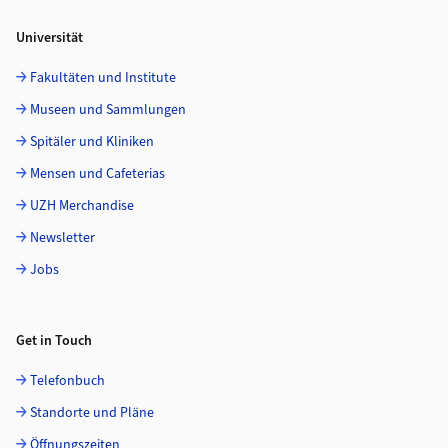
Universität
Fakultäten und Institute
Museen und Sammlungen
Spitäler und Kliniken
Mensen und Cafeterias
UZH Merchandise
Newsletter
Jobs
Get in Touch
Telefonbuch
Standorte und Pläne
Öffnungszeiten