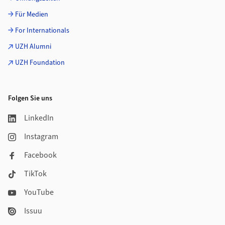
Für Medien
For Internationals
UZH Alumni
UZH Foundation
Folgen Sie uns
LinkedIn
Instagram
Facebook
TikTok
YouTube
Issuu