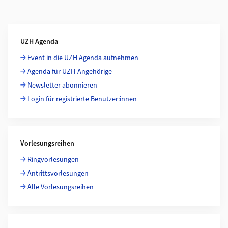
Weiterführende Informationen
UZH Agenda
Event in die UZH Agenda aufnehmen
Agenda für UZH-Angehörige
Newsletter abonnieren
Login für registrierte Benutzer:innen
Vorlesungsreihen
Ringvorlesungen
Antrittsvorlesungen
Alle Vorlesungsreihen