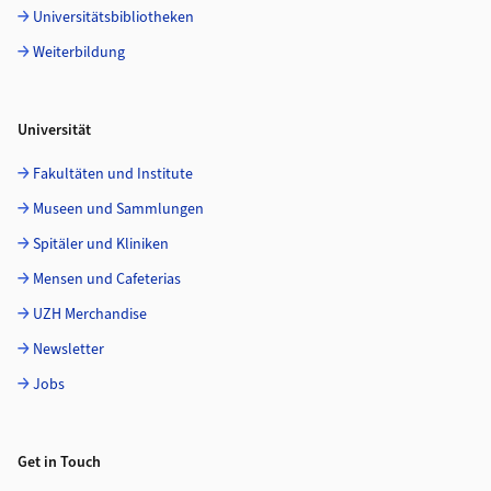
Universitätsbibliotheken
Weiterbildung
Universität
Fakultäten und Institute
Museen und Sammlungen
Spitäler und Kliniken
Mensen und Cafeterias
UZH Merchandise
Newsletter
Jobs
Get in Touch