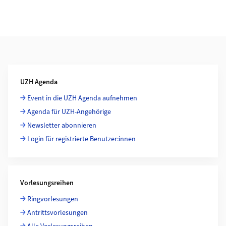
Weiterführende Informationen
UZH Agenda
Event in die UZH Agenda aufnehmen
Agenda für UZH-Angehörige
Newsletter abonnieren
Login für registrierte Benutzer:innen
Vorlesungsreihen
Ringvorlesungen
Antrittsvorlesungen