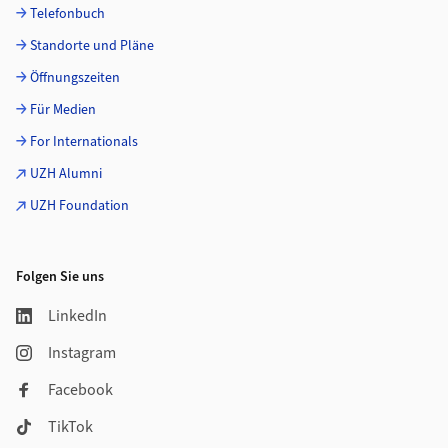
Telefonbuch
Standorte und Pläne
Öffnungszeiten
Für Medien
For Internationals
UZH Alumni
UZH Foundation
Folgen Sie uns
LinkedIn
Instagram
Facebook
TikTok