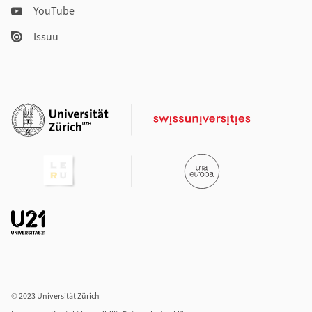
YouTube
Issuu
Weiterführende Links
© 2023 Universität Zürich