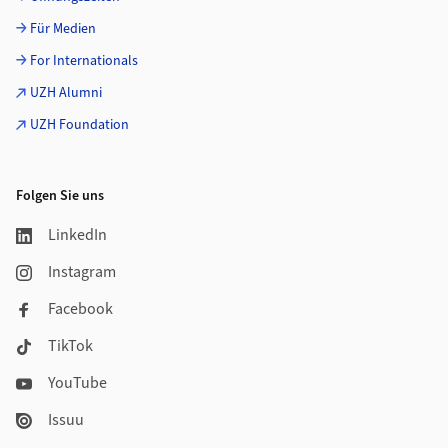
Für Medien
For Internationals
UZH Alumni
UZH Foundation
Folgen Sie uns
LinkedIn
Instagram
Facebook
TikTok
YouTube
Issuu