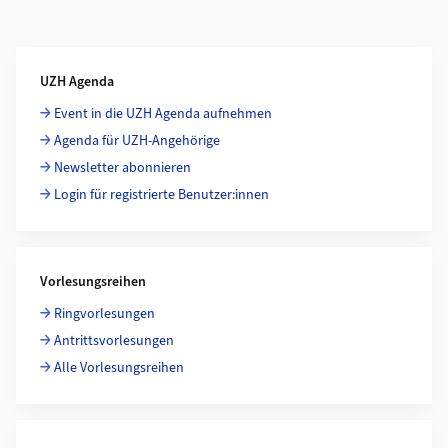
Weiterführende Informationen
UZH Agenda
Event in die UZH Agenda aufnehmen
Agenda für UZH-Angehörige
Newsletter abonnieren
Login für registrierte Benutzer:innen
Vorlesungsreihen
Ringvorlesungen
Antrittsvorlesungen
Alle Vorlesungsreihen