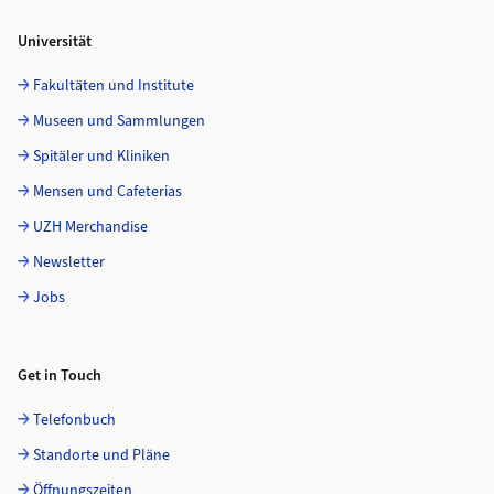
Universität
Fakultäten und Institute
Museen und Sammlungen
Spitäler und Kliniken
Mensen und Cafeterias
UZH Merchandise
Newsletter
Jobs
Get in Touch
Telefonbuch
Standorte und Pläne
Öffnungszeiten