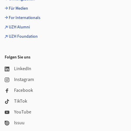
Für Medien
For Internationals
UZH Alumni
UZH Foundation
Folgen Sie uns
LinkedIn
Instagram
Facebook
TikTok
YouTube
Issuu