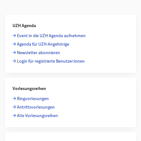
Weiterführende Informationen
UZH Agenda
Event in die UZH Agenda aufnehmen
Agenda für UZH-Angehörige
Newsletter abonnieren
Login für registrierte Benutzer:innen
Vorlesungsreihen
Ringvorlesungen
Antrittsvorlesungen
Alle Vorlesungsreihen