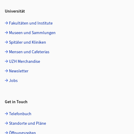
Universität
Fakultäten und Institute
Museen und Sammlungen
Spitäler und Kliniken
Mensen und Cafeterias
UZH Merchandise
Newsletter
Jobs
Get in Touch
Telefonbuch
Standorte und Pläne
Öffnungszeiten