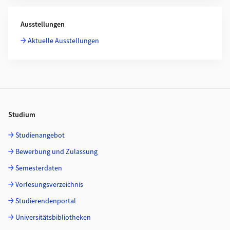
Ausstellungen
Aktuelle Ausstellungen
Footer
Studium
Studienangebot
Bewerbung und Zulassung
Semesterdaten
Vorlesungsverzeichnis
Studierendenportal
Universitätsbibliotheken