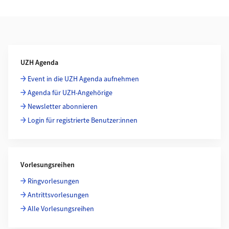
Weiterführende Informationen
UZH Agenda
Event in die UZH Agenda aufnehmen
Agenda für UZH-Angehörige
Newsletter abonnieren
Login für registrierte Benutzer:innen
Vorlesungsreihen
Ringvorlesungen
Antrittsvorlesungen
Alle Vorlesungsreihen