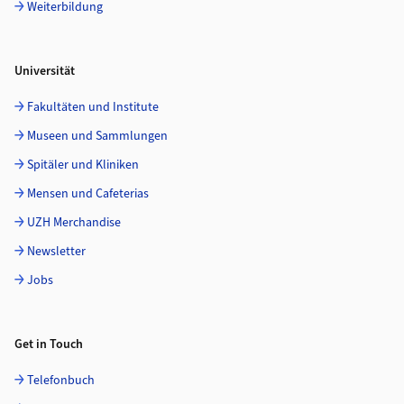
Weiterbildung
Universität
Fakultäten und Institute
Museen und Sammlungen
Spitäler und Kliniken
Mensen und Cafeterias
UZH Merchandise
Newsletter
Jobs
Get in Touch
Telefonbuch