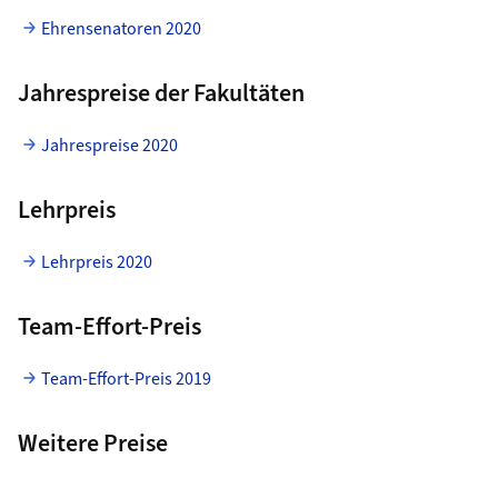
Ehrensenatoren 2020
Jahrespreise der Fakultäten
Jahrespreise 2020
Lehrpreis
Lehrpreis 2020
Team-Effort-Preis
Team-Effort-Preis 2019
Weitere Preise