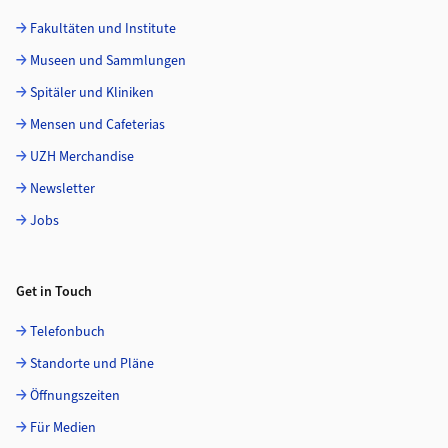
Fakultäten und Institute
Museen und Sammlungen
Spitäler und Kliniken
Mensen und Cafeterias
UZH Merchandise
Newsletter
Jobs
Get in Touch
Telefonbuch
Standorte und Pläne
Öffnungszeiten
Für Medien