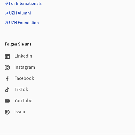
For Internationals
UZH Alumni
UZH Foundation
Folgen Sie uns
LinkedIn
Instagram
Facebook
TikTok
YouTube
Issuu