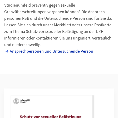
Studienumfeld präventiv gegen sexuelle
Grenzüberschreitungen vorgehen können? Die Ansprech­
personen RSB und die Untersuchende Person sind für Sie da.
Lassen Sie sich durch unser Merkblatt oder unsere Postkarte
zum Thema Schutz vor sexueller Belästigung an der UZH
informieren oder kontaktieren Sie uns ungeniert, vertraulich
und niederschwellig.
Ansprechpersonen und Untersuchende Person
Weiterführende Informationen
Mehr zu Merkblatt