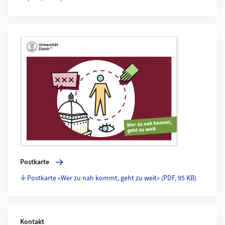
Mehr zu Postkarte
Postkarte
Postkarte «Wer zu nah kommt, geht zu weit»
(PDF, 95 KB)
Kontakt