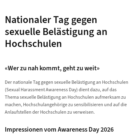
Nationaler Tag gegen
sexuelle Belästigung an
Hochschulen
«Wer zu nah kommt, geht zu weit»
Der nationale Tag gegen sexuelle Belästigung an Hochschulen
(Sexual Harassment Awareness Day) dient dazu, auf das
Thema sexuelle Belästigung an Hochschulen aufmerksam zu
machen, Hochschul­angehörige zu sensibilisieren und auf die
Anlaufstellen der Hochschulen zu verweisen.
Impressionen vom Awareness Day 2026