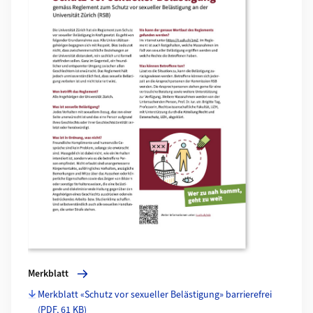
Merkblatt
Merkblatt «Schutz vor sexueller Belästigung» barrierefrei
(PDF, 61 KB)