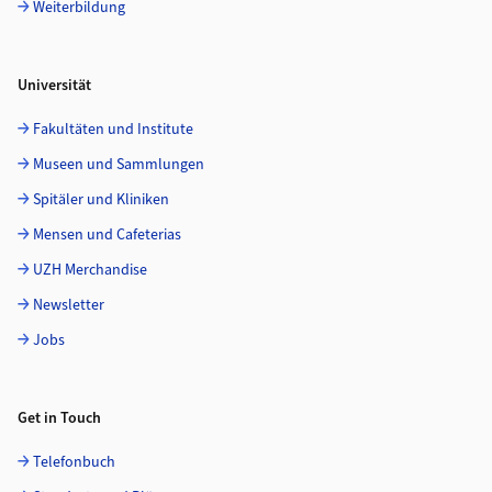
Weiterbildung
Universität
Fakultäten und Institute
Museen und Sammlungen
Spitäler und Kliniken
Mensen und Cafeterias
UZH Merchandise
Newsletter
Jobs
Get in Touch
Telefonbuch