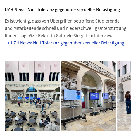
UZH News: Null-Toleranz gegenüber sexueller Belästigung
Es ist wichtig, dass von Übergriffen betroffene Studierende
und Mitarbeitende schnell und niederschwellig Unterstützung
finden, sagt Vize-Rektorin Gabriele Siegert im Interview.
UZH News: Null-Toleranz gegenüber sexueller Belästigung