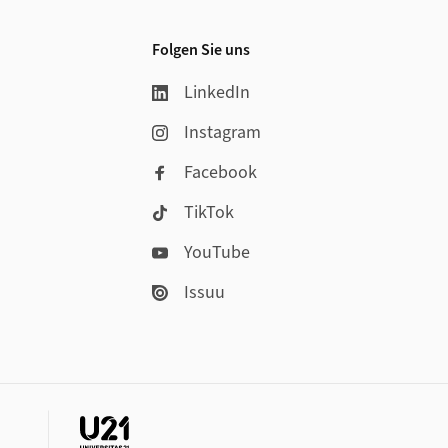
Folgen Sie uns
LinkedIn
Instagram
Facebook
TikTok
YouTube
Issuu