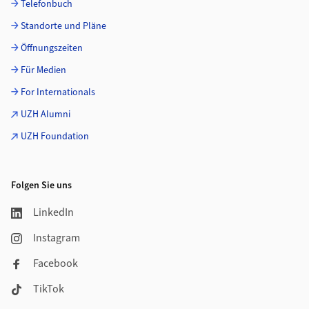
Telefonbuch
Standorte und Pläne
Öffnungszeiten
Für Medien
For Internationals
UZH Alumni
UZH Foundation
Folgen Sie uns
LinkedIn
Instagram
Facebook
TikTok