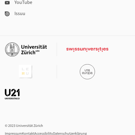
YouTube
Issuu
Weiterführende Links
© 2023 Universität Zürich
Impressum
Kontakt
Accessibility
Datenschutzerklärung