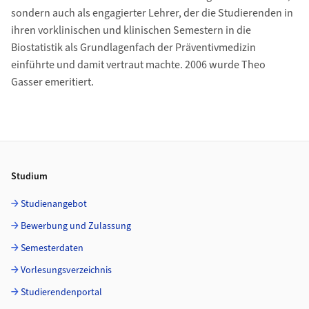
sondern auch als engagierter Lehrer, der die Studierenden in
ihren vorklinischen und klinischen Semestern in die
Biostatistik als Grundlagenfach der Präventivmedizin
einführte und damit vertraut machte. 2006 wurde Theo
Gasser emeritiert.
Footer
Studium
Studienangebot
Bewerbung und Zulassung
Semesterdaten
Vorlesungsverzeichnis
Studierendenportal