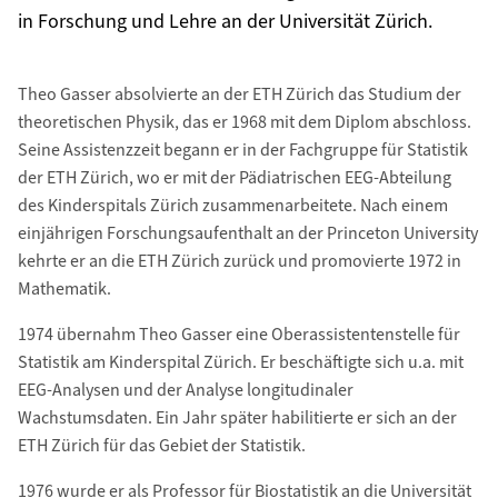
in Forschung und Lehre an der Universität Zürich.
Theo Gasser absolvierte an der ETH Zürich das Studium der
theoretischen Physik, das er 1968 mit dem Diplom abschloss.
Seine Assistenzzeit begann er in der Fachgruppe für Statistik
der ETH Zürich, wo er mit der Pädiatrischen EEG-Abteilung
des Kinderspitals Zürich zusammenarbeitete. Nach einem
einjährigen Forschungsaufenthalt an der Princeton University
kehrte er an die ETH Zürich zurück und promovierte 1972 in
Mathematik.
1974 übernahm Theo Gasser eine Oberassistentenstelle für
Statistik am Kinderspital Zürich. Er beschäftigte sich u.a. mit
EEG-Analysen und der Analyse longitudinaler
Wachstumsdaten. Ein Jahr später habilitierte er sich an der
ETH Zürich für das Gebiet der Statistik.
1976 wurde er als Professor für Biostatistik an die Universität