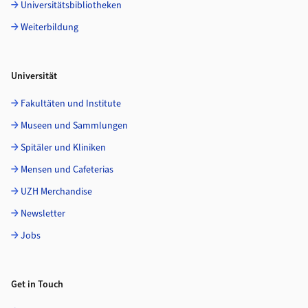
Universitätsbibliotheken
Weiterbildung
Universität
Fakultäten und Institute
Museen und Sammlungen
Spitäler und Kliniken
Mensen und Cafeterias
UZH Merchandise
Newsletter
Jobs
Get in Touch