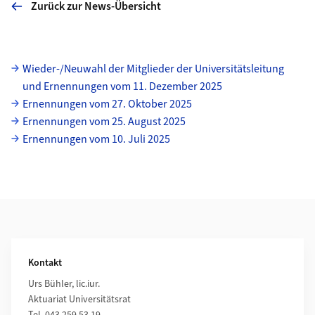
Zurück zur News-Übersicht
Unterseiten
Wieder-/Neuwahl der Mitglieder der Universitätsleitung
und Ernennungen vom 11. Dezember 2025
Ernennungen vom 27. Oktober 2025
Ernennungen vom 25. August 2025
Ernennungen vom 10. Juli 2025
Weiterführende Informationen
Kontakt
Urs Bühler, lic.iur.
Aktuariat Universitätsrat