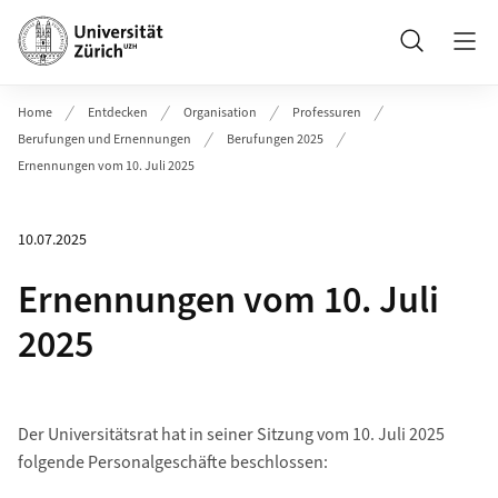
Header
Suche
Home
Entdecken
Organisation
Professuren
Berufungen und Ernennungen
Berufungen 2025
Ernennungen vom 10. Juli 2025
10.07.2025
Ernennungen vom 10. Juli
2025
Der Universitätsrat hat in seiner Sitzung vom 10. Juli 2025
folgende Personalgeschäfte beschlossen: