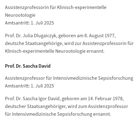
Assistenzprofessorin für Klinisch-experimentelle
Neurootologie
Amtsantritt: 1. Juli 2025
Prof. Dr. Julia Dlugaiczyk, geboren am 8. August 1977,
deutsche Staatsangehörige, wird zur Assistenzprofessorin für
Klinisch-experimentelle Neurootologie ernannt.
Prof. Dr. Sascha David
Assistenzprofessor für Intensivmedizinische Sepsisforschung
Amtsantritt: 1. Juli 2025
Prof. Dr. Sascha Igor David, geboren am 14. Februar 1978,
deutscher Staatsangehöriger, wird zum Assistenzprofessor
für Intensivmedizinische Sepsisforschung ernannt.