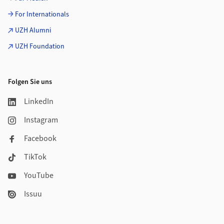
For Internationals
UZH Alumni
UZH Foundation
Folgen Sie uns
LinkedIn
Instagram
Facebook
TikTok
YouTube
Issuu