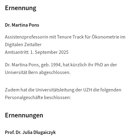
Ernennung
Dr. Martina Pons
Assistenzprofessorin mit Tenure Track für Ökonometrie im
Digitalen Zeitalter
Amtsantritt: 1. September 2025
Dr. Martina Pons, geb. 1994, hat kürzlich ihr PhD an der
Universität Bern abgeschlossen.
Zudem hat die Universitätsleitung der UZH die folgenden
Personalgeschäfte beschlossen:
Ernennungen
Prof. Dr. Julia Dlugaiczyk