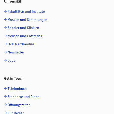
Universität
Fakultäten und Institute
Museen und Sammlungen
Spitäler und Kliniken
Mensen und Cafeterias
UZH Merchandise
Newsletter
Jobs
Get in Touch
Telefonbuch
Standorte und Pläne
Öffnungszeiten
Für Medien